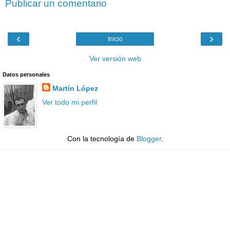
Publicar un comentario
‹
›
Inicio
Ver versión web
Datos personales
Martín López
Ver todo mi perfil
Con la tecnología de
Blogger
.